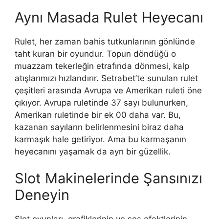
Aynı Masada Rulet Heyecanı
Rulet, her zaman bahis tutkunlarının gönlünde
taht kuran bir oyundur. Topun döndüğü o
muazzam tekerleğin etrafında dönmesi, kalp
atışlarımızı hızlandırır. Setrabet’te sunulan rulet
çeşitleri arasında Avrupa ve Amerikan ruleti öne
çıkıyor. Avrupa ruletinde 37 sayı bulunurken,
Amerikan ruletinde bir ek 00 daha var. Bu,
kazanan sayıların belirlenmesini biraz daha
karmaşık hale getiriyor. Ama bu karmaşanın
heyecanını yaşamak da ayrı bir güzellik.
Slot Makinelerinde Şansınızı
Deneyin