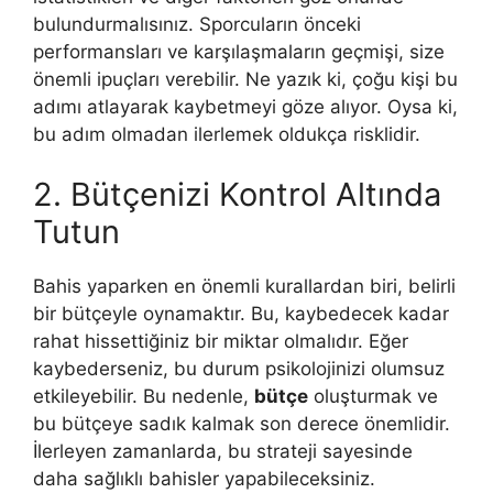
bulundurmalısınız. Sporcuların önceki
performansları ve karşılaşmaların geçmişi, size
önemli ipuçları verebilir. Ne yazık ki, çoğu kişi bu
adımı atlayarak kaybetmeyi göze alıyor. Oysa ki,
bu adım olmadan ilerlemek oldukça risklidir.
2. Bütçenizi Kontrol Altında
Tutun
Bahis yaparken en önemli kurallardan biri, belirli
bir bütçeyle oynamaktır. Bu, kaybedecek kadar
rahat hissettiğiniz bir miktar olmalıdır. Eğer
kaybederseniz, bu durum psikolojinizi olumsuz
etkileyebilir. Bu nedenle,
bütçe
oluşturmak ve
bu bütçeye sadık kalmak son derece önemlidir.
İlerleyen zamanlarda, bu strateji sayesinde
daha sağlıklı bahisler yapabileceksiniz.