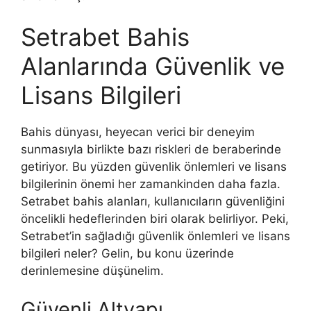
Setrabet Bahis
Alanlarında Güvenlik ve
Lisans Bilgileri
Bahis dünyası, heyecan verici bir deneyim
sunmasıyla birlikte bazı riskleri de beraberinde
getiriyor. Bu yüzden güvenlik önlemleri ve lisans
bilgilerinin önemi her zamankinden daha fazla.
Setrabet bahis alanları, kullanıcıların güvenliğini
öncelikli hedeflerinden biri olarak belirliyor. Peki,
Setrabet’in sağladığı güvenlik önlemleri ve lisans
bilgileri neler? Gelin, bu konu üzerinde
derinlemesine düşünelim.
Güvenli Altyapı