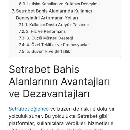
İletişim Kanalları ve Kullanıcı Deneyimi
Setrabet Bahis Alanlarında Kullanıcı
Deneyimini Artırmanın Yolları
1. Kullanıcı Dostu Arayüz Tasarımı
2. Hız ve Performans
3. Güçlü Müşteri Desteği
4. Özel Teklifler ve Promosyonlar
5. Güvenlik ve Şeffaflık
Setrabet Bahis
Alanlarının Avantajları
ve Dezavantajları
Setrabet eğlence
ve bazen de risk ile dolu bir
yolculuk sunar. Bu yolculukta Setrabet gibi
platformlar, kullanıcılara verdikleri hizmetlerle