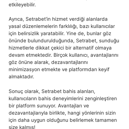
etkileyebilir.
Ayrıca, Setrabet’in hizmet verdiği alanlarda
yasal düzenlemelerin farklılığı, bazı kullanıcılar
için belirsizlik yaratabilir. Yine de, bunlar göz
önünde bulundurulduğunda, Setrabet, sunduğu
hizmetlerle dikkat çekici bir alternatif olmaya
devam etmektedir. Birçok kullanıcı, avantajlarını
göz önüne alarak, dezavantajlarını
minimizasyon etmekte ve platformdan keyif
almaktadır.
Sonuç olarak, Setrabet bahis alanları,
kullanıcıların bahis deneyimlerini zenginleştiren
bir platform sunuyor. Avantajları ve
dezavantajlarıyla birlikte, hangi yönlerinin sizin
için daha uygun olduğunu belirlemek tamamen
size kalmış!