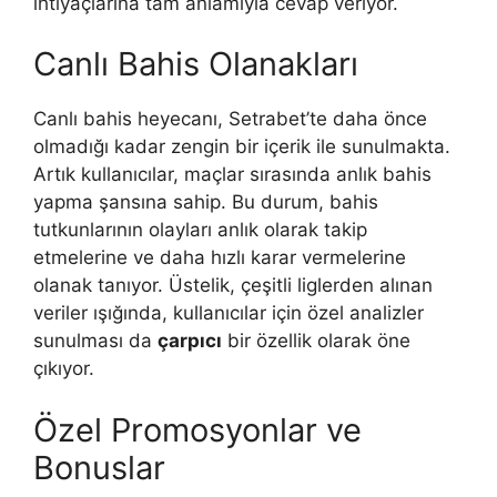
ihtiyaçlarına tam anlamıyla cevap veriyor.
Canlı Bahis Olanakları
Canlı bahis heyecanı, Setrabet’te daha önce
olmadığı kadar zengin bir içerik ile sunulmakta.
Artık kullanıcılar, maçlar sırasında anlık bahis
yapma şansına sahip. Bu durum, bahis
tutkunlarının olayları anlık olarak takip
etmelerine ve daha hızlı karar vermelerine
olanak tanıyor. Üstelik, çeşitli liglerden alınan
veriler ışığında, kullanıcılar için özel analizler
sunulması da
çarpıcı
bir özellik olarak öne
çıkıyor.
Özel Promosyonlar ve
Bonuslar