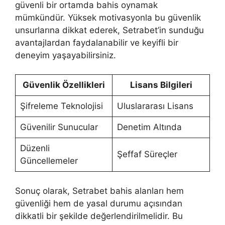
güvenli bir ortamda bahis oynamak
mümkündür. Yüksek motivasyonla bu güvenlik
unsurlarına dikkat ederek, Setrabet’in sunduğu
avantajlardan faydalanabilir ve keyifli bir
deneyim yaşayabilirsiniz.
Güvenlik Özellikleri
Lisans Bilgileri
Şifreleme Teknolojisi
Uluslararası Lisans
Güvenilir Sunucular
Denetim Altında
Düzenli
Şeffaf Süreçler
Güncellemeler
Sonuç olarak, Setrabet bahis alanları hem
güvenliği hem de yasal durumu açısından
dikkatli bir şekilde değerlendirilmelidir. Bu