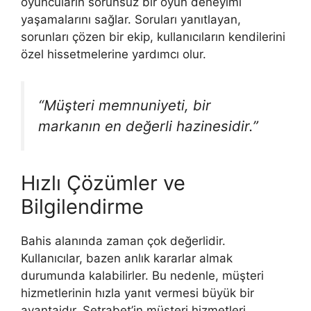
oyuncuların sorunsuz bir oyun deneyimi
yaşamalarını sağlar. Soruları yanıtlayan,
sorunları çözen bir ekip, kullanıcıların kendilerini
özel hissetmelerine yardımcı olur.
“Müşteri memnuniyeti, bir
markanın en değerli hazinesidir.”
Hızlı Çözümler ve
Bilgilendirme
Bahis alanında zaman çok değerlidir.
Kullanıcılar, bazen anlık kararlar almak
durumunda kalabilirler. Bu nedenle, müşteri
hizmetlerinin hızla yanıt vermesi büyük bir
avantajdır. Setrabet’in müşteri hizmetleri,