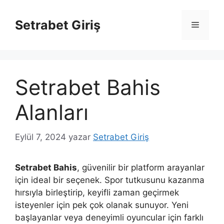
İçeriğe
atla
Setrabet Giriş
Menü
Setrabet Bahis
Alanları
Eylül 7, 2024
yazar
Setrabet Giriş
Setrabet Bahis
, güvenilir bir platform arayanlar
için ideal bir seçenek. Spor tutkusunu kazanma
hırsıyla birleştirip, keyifli zaman geçirmek
isteyenler için pek çok olanak sunuyor. Yeni
başlayanlar veya deneyimli oyuncular için farklı