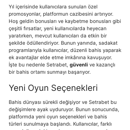
Yıl içerisinde kullanıcılara sunulan özel
promosyonlar, platformun cazibesini artırıyor.
Hoş geldin bonusları ve kaybetme bonusları gibi
çeşitli fırsatlar, yeni kullanıcılarda heyecan
yaratırken, mevcut kullanıcıları da etkin bir
şekilde ödüllendiriyor. Bunun yanında, sadakat
programlarıyla kullanıcılar, düzenli bahis yaparak
ek avantajlar elde etme imkânına kavuşuyor.
İşte bu nedenle Setrabet,
güvenli
ve kazançlı
bir bahis ortamı sunmayı başarıyor.
Yeni Oyun Seçenekleri
Bahis dünyası sürekli değişiyor ve Setrabet bu
değişimlere ayak uyduruyor. Bunun sonucunda,
platformda yeni oyun seçenekleri ve bahis
türleri sunulmaya başlandı. Kullanıcılar, farklı