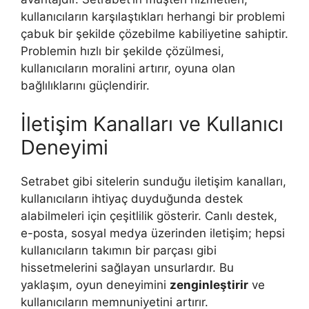
kullanıcıların karşılaştıkları herhangi bir problemi
çabuk bir şekilde çözebilme kabiliyetine sahiptir.
Problemin hızlı bir şekilde çözülmesi,
kullanıcıların moralini artırır, oyuna olan
bağlılıklarını güçlendirir.
İletişim Kanalları ve Kullanıcı
Deneyimi
Setrabet gibi sitelerin sunduğu iletişim kanalları,
kullanıcıların ihtiyaç duyduğunda destek
alabilmeleri için çeşitlilik gösterir. Canlı destek,
e-posta, sosyal medya üzerinden iletişim; hepsi
kullanıcıların takımın bir parçası gibi
hissetmelerini sağlayan unsurlardır. Bu
yaklaşım, oyun deneyimini
zenginleştirir
ve
kullanıcıların memnuniyetini artırır.