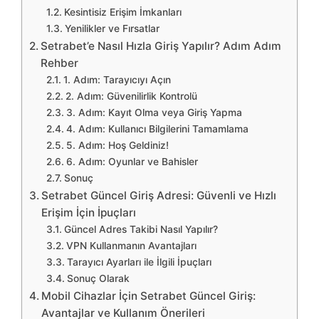
Kesintisiz Erişim İmkanları
Yenilikler ve Fırsatlar
Setrabet’e Nasıl Hızla Giriş Yapılır? Adım Adım
Rehber
1. Adım: Tarayıcıyı Açın
2. Adım: Güvenilirlik Kontrolü
3. Adım: Kayıt Olma veya Giriş Yapma
4. Adım: Kullanıcı Bilgilerini Tamamlama
5. Adım: Hoş Geldiniz!
6. Adım: Oyunlar ve Bahisler
Sonuç
Setrabet Güncel Giriş Adresi: Güvenli ve Hızlı
Erişim İçin İpuçları
Güncel Adres Takibi Nasıl Yapılır?
VPN Kullanmanın Avantajları
Tarayıcı Ayarları ile İlgili İpuçları
Sonuç Olarak
Mobil Cihazlar İçin Setrabet Güncel Giriş:
Avantajlar ve Kullanım Önerileri