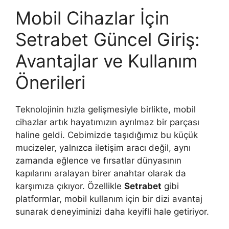
Mobil Cihazlar İçin
Setrabet Güncel Giriş:
Avantajlar ve Kullanım
Önerileri
Teknolojinin hızla gelişmesiyle birlikte, mobil
cihazlar artık hayatımızın ayrılmaz bir parçası
haline geldi. Cebimizde taşıdığımız bu küçük
mucizeler, yalnızca iletişim aracı değil, aynı
zamanda eğlence ve fırsatlar dünyasının
kapılarını aralayan birer anahtar olarak da
karşımıza çıkıyor. Özellikle
Setrabet
gibi
platformlar, mobil kullanım için bir dizi avantaj
sunarak deneyiminizi daha keyifli hale getiriyor.