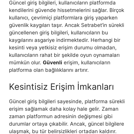
Güncel giriş bilgileri, kullanıcıların platformda
kendilerini güvende hissetmelerini sağlar. Birçok
kullanıcı, çevrimiçi platformlara giriş yaparken
güvenlik kaygıları taşır. Ancak Setrabet’in sürekli
güncellenen giriş bilgileri, kullanıcıların bu
kaygılarını asgariye indirmektedir. Herhangi bir
kesinti veya yetkisiz erişim durumu olmadan,
kullanıcıların rahat bir şekilde oyun oynamaları
mümkün olur.
Güvenli
erişim, kullanıcıların
platforma olan bağlılıklarını artırır.
Kesintisiz Erişim İmkanları
Güncel giriş bilgileri sayesinde, platforma sürekli
erişim sağlamak daha kolay hale gelir. Zaman
zaman platformun adresinin değişmesi gibi
durumlar ortaya çıkabilir. Ancak, güncel bilgilere
ulaşmak, bu tür belirsizlikleri ortadan kaldırır.