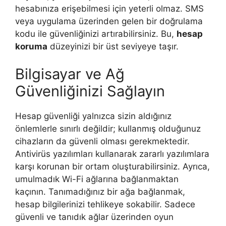
hesabınıza erişebilmesi için yeterli olmaz. SMS
veya uygulama üzerinden gelen bir doğrulama
kodu ile güvenliğinizi artırabilirsiniz. Bu,
hesap
koruma
düzeyinizi bir üst seviyeye taşır.
Bilgisayar ve Ağ
Güvenliğinizi Sağlayın
Hesap güvenliği yalnızca sizin aldığınız
önlemlerle sınırlı değildir; kullanmış olduğunuz
cihazların da güvenli olması gerekmektedir.
Antivirüs yazılımları kullanarak zararlı yazılımlara
karşı korunan bir ortam oluşturabilirsiniz. Ayrıca,
umulmadık Wi-Fi ağlarına bağlanmaktan
kaçının. Tanımadığınız bir ağa bağlanmak,
hesap bilgilerinizi tehlikeye sokabilir. Sadece
güvenli ve tanıdık ağlar üzerinden oyun