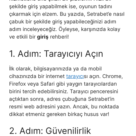
şekilde giriş yapabilmek ise, oyunun tadını
çıkarmak için elzem. Bu yazıda, Setrabet’e nasıl
çabuk bir şekilde giriş yapabileceğinizi adım
adım inceleyeceğiz. Öyleyse, karşınızda kolay
ve etkili bir
giriş
rehberi!
1. Adım: Tarayıcıyı Açın
İlk olarak, bilgisayarınızda ya da mobil
cihazınızda bir internet
tarayıcı
sı açın. Chrome,
Firefox veya Safari gibi yaygın tarayıcılardan
birini tercih edebilirsiniz. Tarayıcı penceresini
açtıktan sonra, adres çubuğuna Setrabet’in
resmi web adresini yazın. Ancak, bu noktada
dikkat etmeniz gereken birkaç husus var!
2. Adım: Güvenilirlik