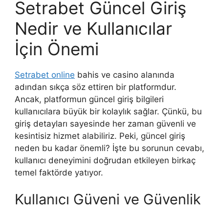
Setrabet Güncel Giriş
Nedir ve Kullanıcılar
İçin Önemi
Setrabet online
bahis ve casino alanında
adından sıkça söz ettiren bir platformdur.
Ancak, platformun güncel giriş bilgileri
kullanıcılara büyük bir kolaylık sağlar. Çünkü, bu
giriş detayları sayesinde her zaman güvenli ve
kesintisiz hizmet alabiliriz. Peki, güncel giriş
neden bu kadar önemli? İşte bu sorunun cevabı,
kullanıcı deneyimini doğrudan etkileyen birkaç
temel faktörde yatıyor.
Kullanıcı Güveni ve Güvenlik