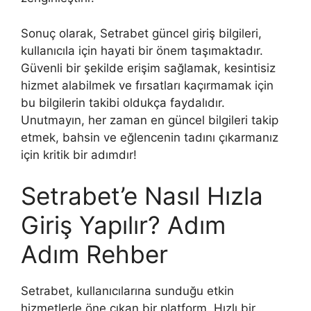
Sonuç olarak, Setrabet güncel giriş bilgileri,
kullanıcıla için hayati bir önem taşımaktadır.
Güvenli bir şekilde erişim sağlamak, kesintisiz
hizmet alabilmek ve fırsatları kaçırmamak için
bu bilgilerin takibi oldukça faydalıdır.
Unutmayın, her zaman en güncel bilgileri takip
etmek, bahsin ve eğlencenin tadını çıkarmanız
için kritik bir adımdır!
Setrabet’e Nasıl Hızla
Giriş Yapılır? Adım
Adım Rehber
Setrabet, kullanıcılarına sunduğu etkin
hizmetlerle öne çıkan bir platform. Hızlı bir