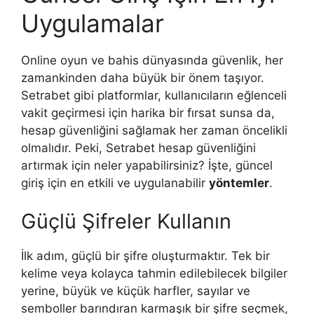
Uygulamalar
Online oyun ve bahis dünyasında güvenlik, her
zamankinden daha büyük bir önem taşıyor.
Setrabet gibi platformlar, kullanıcıların eğlenceli
vakit geçirmesi için harika bir fırsat sunsa da,
hesap güvenliğini sağlamak her zaman öncelikli
olmalıdır. Peki, Setrabet hesap güvenliğini
artırmak için neler yapabilirsiniz? İşte, güncel
giriş için en etkili ve uygulanabilir
yöntemler
.
Güçlü Şifreler Kullanın
İlk adım, güçlü bir şifre oluşturmaktır. Tek bir
kelime veya kolayca tahmin edilebilecek bilgiler
yerine, büyük ve küçük harfler, sayılar ve
semboller barındıran karmaşık bir şifre seçmek,