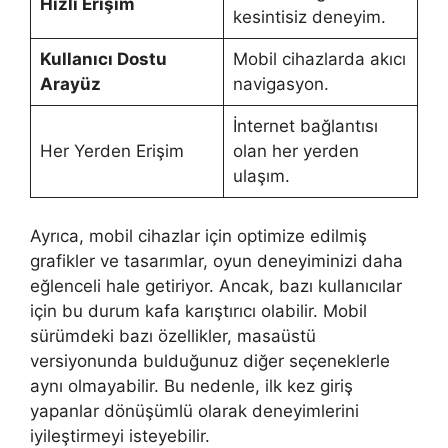
Hızlı Erişim
kesintisiz deneyim.
Kullanıcı Dostu
Mobil cihazlarda akıcı
Arayüz
navigasyon.
İnternet bağlantısı
Her Yerden Erişim
olan her yerden
ulaşım.
Ayrıca, mobil cihazlar için optimize edilmiş
grafikler ve tasarımlar, oyun deneyiminizi daha
eğlenceli hale getiriyor. Ancak, bazı kullanıcılar
için bu durum kafa karıştırıcı olabilir. Mobil
sürümdeki bazı özellikler, masaüstü
versiyonunda bulduğunuz diğer seçeneklerle
aynı olmayabilir. Bu nedenle, ilk kez giriş
yapanlar dönüşümlü olarak deneyimlerini
iyileştirmeyi isteyebilir.