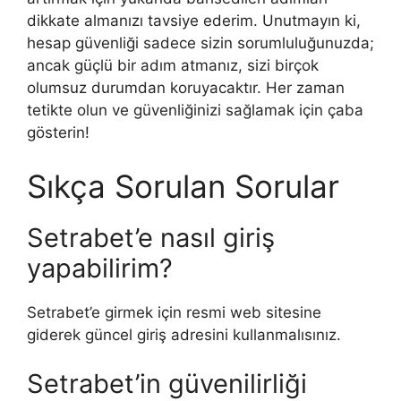
dikkate almanızı tavsiye ederim. Unutmayın ki,
hesap güvenliği sadece sizin sorumluluğunuzda;
ancak güçlü bir adım atmanız, sizi birçok
olumsuz durumdan koruyacaktır. Her zaman
tetikte olun ve güvenliğinizi sağlamak için çaba
gösterin!
Sıkça Sorulan Sorular
Setrabet’e nasıl giriş
yapabilirim?
Setrabet’e girmek için resmi web sitesine
giderek güncel giriş adresini kullanmalısınız.
Setrabet’in güvenilirliği